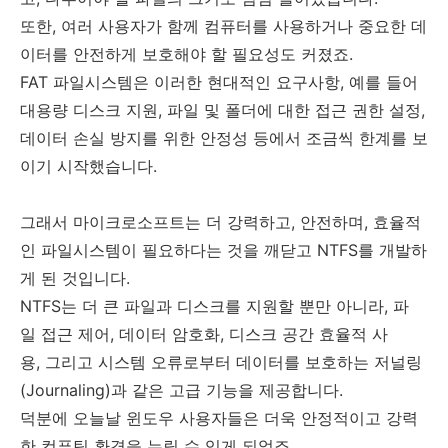
또한, 여러 사용자가 함께 컴퓨터를 사용하거나 중요한 데
이터를 안전하게 보호해야 할 필요성도 커졌죠.
FAT 파일시스템은 이러한 현대적인 요구사항, 예를 들어
대용량 디스크 지원, 파일 및 폴더에 대한 접근 권한 설정,
데이터 손실 방지를 위한 안정성 등에서 조금씩 한계를 보
이기 시작했습니다.
그래서 마이크로소프트는 더 강력하고, 안전하며, 효율적
인 파일시스템이 필요하다는 것을 깨닫고 NTFS를 개발하
게 된 것입니다.
NTFS는 더 큰 파일과 디스크를 지원할 뿐만 아니라, 파
일 접근 제어, 데이터 암호화, 디스크 공간 효율적 사
용, 그리고 시스템 오류로부터 데이터를 보호하는 저널링
(Journaling)과 같은 고급 기능을 제공합니다.
덕분에 오늘날 윈도우 사용자들은 더욱 안정적이고 강력
한 컴퓨팅 환경을 누릴 수 있게 되었죠.