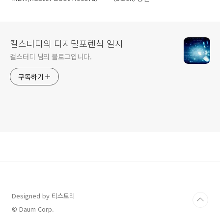
컬스터디의 디지털포렌식 일지
컬스터디 님의 블로그입니다.
구독하기
Designed by 티스토리
© Daum Corp.