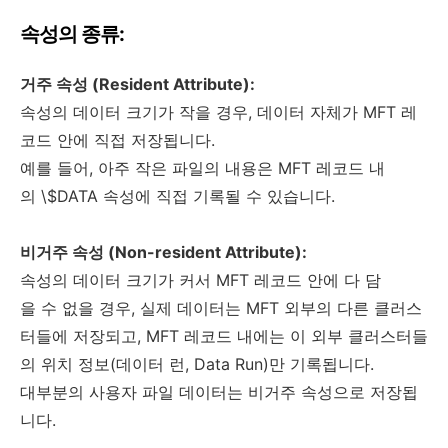
속성의 종류:
거주 속성 (Resident Attribute):
속성의 데이터 크기가 작을 경우, 데이터 자체가 MFT 레
코드 안에 직접 저장됩니다.
예를 들어, 아주 작은 파일의 내용은 MFT 레코드 내
의 \$DATA 속성에 직접 기록될 수 있습니다.
비거주 속성 (Non-resident Attribute):
속성의 데이터 크기가 커서 MFT 레코드 안에 다 담
을 수 없을 경우, 실제 데이터는 MFT 외부의 다른 클러스
터들에 저장되고, MFT 레코드 내에는 이 외부 클러스터들
의 위치 정보(데이터 런, Data Run)만 기록됩니다.
대부분의 사용자 파일 데이터는 비거주 속성으로 저장됩
니다.