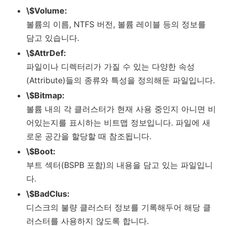
\$Volume:
볼륨의 이름, NTFS 버전, 볼륨 레이블 등의 정보를
담고 있습니다.
\$AttrDef:
파일이나 디렉터리가 가질 수 있는 다양한 속성
(Attribute)들의 종류와 특성을 정의해둔 파일입니다.
\$Bitmap:
볼륨 내의 각 클러스터가 현재 사용 중인지 아니면 비
어있는지를 표시하는 비트맵 정보입니다. 파일에 새
로운 공간을 할당할 때 참조됩니다.
\$Boot:
부트 섹터(BSPB 포함)의 내용을 담고 있는 파일입니
다.
\$BadClus:
디스크의 불량 클러스터 정보를 기록해두어 해당 클
러스터를 사용하지 않도록 합니다.