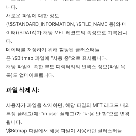
니다.
새로운 파일에 대한 정보
(\$STANDARD_INFORMATION, \$FILE_NAME 등)와 데
이터(\$DATA)가 해당 MFT 레코드의 속성으로 기록됩니
다.
데이터를 저장하기 위해 할당된 클러스터들
은 \$Bitmap 파일에 "사용 중"으로 표시됩니다.
해당 파일이 속한 부모 디렉터리의 인덱스 정보(파일 목
록)도 업데이트됩니다.
파일 삭제 시:
사용자가 파일을 삭제하면, 해당 파일의 MFT 레코드 내의
특정 플래그(예: "in use" 플래그)가 "사용 안 함"으로 변경
됩니다.
\$Bitmap 파일에서 해당 파일이 사용하던 클러스터들