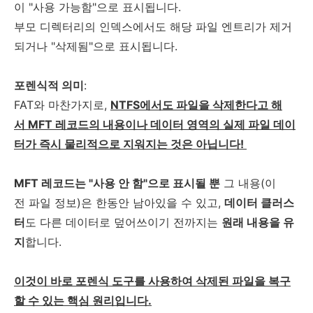
이 "사용 가능함"으로 표시됩니다.
부모 디렉터리의 인덱스에서도 해당 파일 엔트리가 제거
되거나 "삭제됨"으로 표시됩니다.
포렌식적 의미
:
FAT와 마찬가지로,
NTFS에서도 파일을 삭제한다고 해
서 MFT 레코드의 내용이나 데이터 영역의 실제 파일 데이
터가 즉시 물리적으로 지워지는 것은 아닙니다!
MFT 레코드는 "사용 안 함"으로 표시될 뿐
그 내용(이
전 파일 정보)은 한동안 남아있을 수 있고,
데이터 클러스
터
도 다른 데이터로 덮어쓰이기 전까지는
원래 내용을 유
지
합니다.
이것이 바로 포렌식 도구를 사용하여 삭제된 파일을 복구
할 수 있는 핵심 원리입니다.