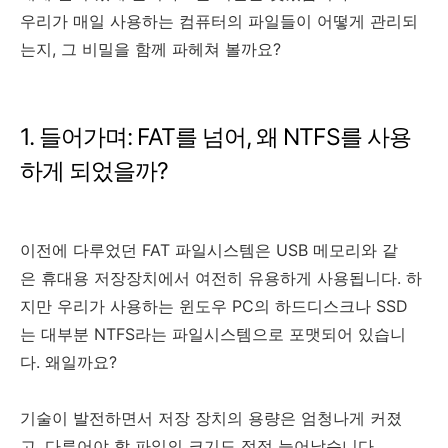
우리가 매일 사용하는 컴퓨터의 파일들이 어떻게 관리되
는지, 그 비밀을 함께 파헤쳐 볼까요?
1. 들어가며: FAT를 넘어, 왜 NTFS를 사용
하게 되었을까?
이전에 다루었던 FAT 파일시스템은 USB 메모리와 같
은 휴대용 저장장치에서 여전히 유용하게 사용됩니다. 하
지만 우리가 사용하는 윈도우 PC의 하드디스크나 SSD
는 대부분 NTFS라는 파일시스템으로 포맷되어 있습니
다. 왜일까요?
기술이 발전하면서 저장 장치의 용량은 엄청나게 커졌
고, 다루어야 할 파일의 크기도 점점 늘어났습니다.