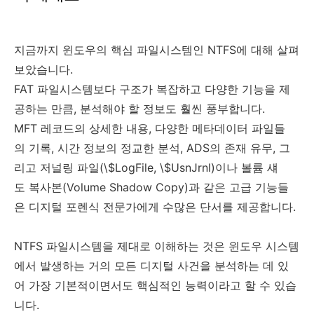
지금까지 윈도우의 핵심 파일시스템인 NTFS에 대해 살펴
보았습니다.
FAT 파일시스템보다 구조가 복잡하고 다양한 기능을 제
공하는 만큼, 분석해야 할 정보도 훨씬 풍부합니다.
MFT 레코드의 상세한 내용, 다양한 메타데이터 파일들
의 기록, 시간 정보의 정교한 분석, ADS의 존재 유무, 그
리고 저널링 파일(\$LogFile, \$UsnJrnl)이나 볼륨 섀
도 복사본(Volume Shadow Copy)과 같은 고급 기능들
은 디지털 포렌식 전문가에게 수많은 단서를 제공합니다.
NTFS 파일시스템을 제대로 이해하는 것은 윈도우 시스템
에서 발생하는 거의 모든 디지털 사건을 분석하는 데 있
어 가장 기본적이면서도 핵심적인 능력이라고 할 수 있습
니다.