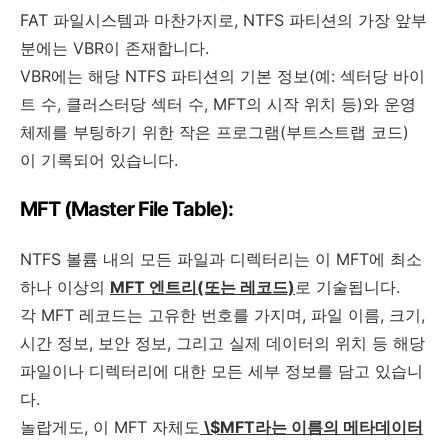
FAT 파일시스템과 마찬가지로, NTFS 파티션의 가장 앞부
분에는 VBR이 존재합니다.
VBR에는 해당 NTFS 파티션의 기본 정보(예: 섹터당 바이
트 수, 클러스터당 섹터 수, MFT의 시작 위치 등)와 운영
체제를 부팅하기 위한 작은 프로그램(부트스트랩 코드)
이 기록되어 있습니다.
MFT (Master File Table):
NTFS 볼륨 내의 모든 파일과 디렉터리는 이 MFT에 최소
하나 이상의
MFT 엔트리(또는 레코드)
로 기술됩니다.
각 MFT 레코드는 고유한 번호를 가지며, 파일 이름, 크기,
시간 정보, 보안 정보, 그리고 실제 데이터의 위치 등 해당
파일이나 디렉터리에 대한 모든 세부 정보를 담고 있습니
다.
놀랍게도, 이 MFT 자체도
\$MFT라는 이름의 메타데이터