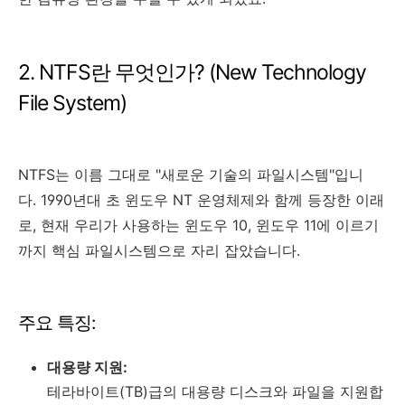
2. NTFS란 무엇인가? (New Technology
File System)
NTFS는 이름 그대로 "새로운 기술의 파일시스템"입니
다. 1990년대 초 윈도우 NT 운영체제와 함께 등장한 이래
로, 현재 우리가 사용하는 윈도우 10, 윈도우 11에 이르기
까지 핵심 파일시스템으로 자리 잡았습니다.
주요 특징:
대용량 지원:
테라바이트(TB)급의 대용량 디스크와 파일을 지원합