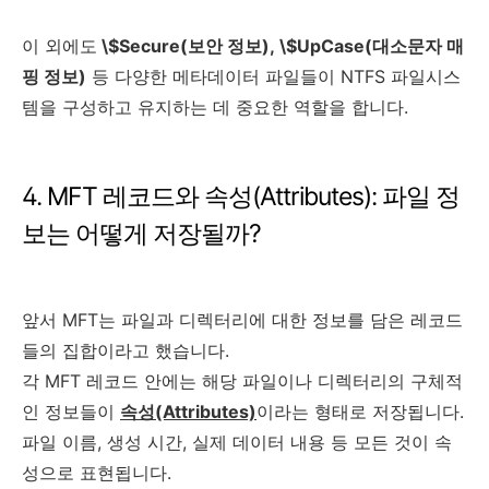
이 외에도
\$Secure(보안 정보), \$UpCase(대소문자 매
핑 정보)
등 다양한 메타데이터 파일들이 NTFS 파일시스
템을 구성하고 유지하는 데 중요한 역할을 합니다.
4. MFT 레코드와 속성(Attributes): 파일 정
보는 어떻게 저장될까?
앞서 MFT는 파일과 디렉터리에 대한 정보를 담은 레코드
들의 집합이라고 했습니다.
각 MFT 레코드 안에는 해당 파일이나 디렉터리의 구체적
인 정보들이
속성(Attributes)
이라는 형태로 저장됩니다.
파일 이름, 생성 시간, 실제 데이터 내용 등 모든 것이 속
성으로 표현됩니다.