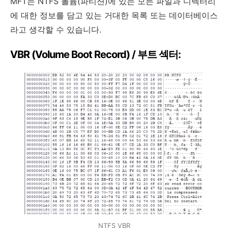
MFT는 NTFS 볼륨(파티션)에 있는 모든 파일과 디렉터리
에 대한 정보를 담고 있는 거대한 목록 또는 데이터베이스
라고 생각할 수 있습니다.
VBR (Volume Boot Record) / 부트 섹터:
NTFS VBR