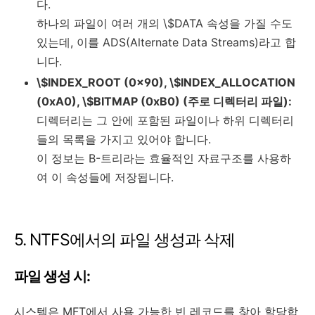
다.
하나의 파일이 여러 개의 \$DATA 속성을 가질 수도
있는데, 이를 ADS(Alternate Data Streams)라고 합
니다.
\$INDEX_ROOT (0x90), \$INDEX_ALLOCATION
(0xA0), \$BITMAP (0xB0) (주로 디렉터리 파일):
디렉터리는 그 안에 포함된 파일이나 하위 디렉터리
들의 목록을 가지고 있어야 합니다.
이 정보는 B-트리라는 효율적인 자료구조를 사용하
여 이 속성들에 저장됩니다.
5. NTFS에서의 파일 생성과 삭제
파일 생성 시:
시스템은 MFT에서 사용 가능한 빈 레코드를 찾아 할당합