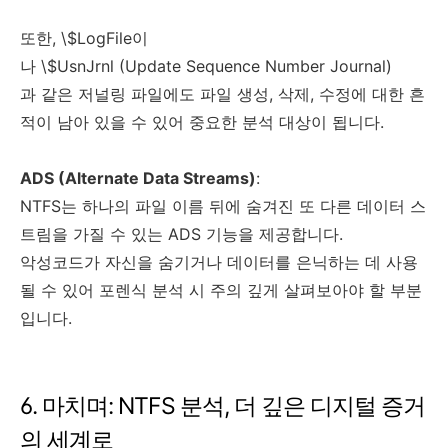
또한, \$LogFile이
나 \$UsnJrnl (Update Sequence Number Journal)
과 같은 저널링 파일에도 파일 생성, 삭제, 수정에 대한 흔
적이 남아 있을 수 있어 중요한 분석 대상이 됩니다.
ADS (Alternate Data Streams)
:
NTFS는 하나의 파일 이름 뒤에 숨겨진 또 다른 데이터 스
트림을 가질 수 있는 ADS 기능을 제공합니다.
악성코드가 자신을 숨기거나 데이터를 은닉하는 데 사용
될 수 있어 포렌식 분석 시 주의 깊게 살펴보아야 할 부분
입니다.
6. 마치며: NTFS 분석, 더 깊은 디지털 증거
의 세계로