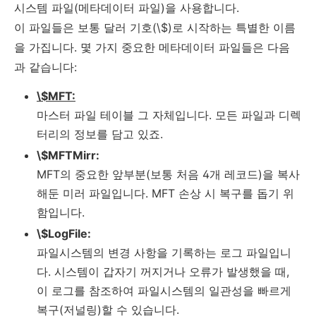
시스템 파일(메타데이터 파일)을 사용합니다.
이 파일들은 보통 달러 기호(\$)로 시작하는 특별한 이름
을 가집니다. 몇 가지 중요한 메타데이터 파일들은 다음
과 같습니다:
\$MFT:
마스터 파일 테이블 그 자체입니다. 모든 파일과 디렉
터리의 정보를 담고 있죠.
\$MFTMirr:
MFT의 중요한 앞부분(보통 처음 4개 레코드)을 복사
해둔 미러 파일입니다. MFT 손상 시 복구를 돕기 위
함입니다.
\$LogFile:
파일시스템의 변경 사항을 기록하는 로그 파일입니
다. 시스템이 갑자기 꺼지거나 오류가 발생했을 때,
이 로그를 참조하여 파일시스템의 일관성을 빠르게
복구(저널링)할 수 있습니다.