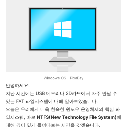
Windows OS - PixaBay
안녕하세요!
지난 시간에는 USB 메모리나 SD카드에서 자주 만날 수
있는 FAT 파일시스템에 대해 알아보았습니다.
오늘은 우리에게 더욱 친숙한 윈도우 운영체제의 핵심 파
일시스템, 바로
NTFS(New Technology File System)
에
대해 깊이 있게 들여다보는 시간을 갖겠습니다.