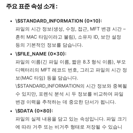
주요 표준 속성 소개 :
\$STANDARD_INFORMATION (0x10):
파일의 시간 정보(생성, 수정, 접근, MFT 변경 시간 –
흔히 MAC 타임이라고 불림), 소유자 ID, 보안 설정
등의 기본적인 정보를 담습니다.
\$FILE_NAME (0x30):
파일의 이름(긴 파일 이름, 짧은 8.3 형식 이름), 부모
디렉터리의 MFT 레코드 번호, 그리고 파일의 시간 정
보(MAC 타임) 등을 담습니다.
\$STANDARD_INFORMATION의 시간 정보와 중복될
수 있지만, 포렌식 분석 시 두 정보를 비교하여 파일
변경 이력을 추적하는 데 중요한 단서가 됩니다.
\$DATA (0x80):
파일의 실제 내용을 담고 있는 속성입니다. 파일 크기
에 따라 거주 또는 비거주 형태로 저장될 수 있습니