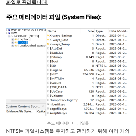
파일로 관리됩니다!
주요 메타데이터 파일 (System Files):
주요 메타데이터 파일들
NTFS는 파일시스템을 유지하고 관리하기 위해 여러 개의