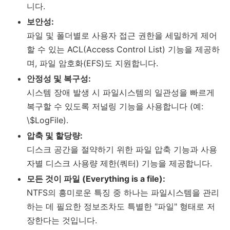
니다.
보안성:
파일 및 폴더별로 사용자 접근 권한을 세밀하게 제어
할 수 있는 ACL(Access Control List) 기능을 제공하
며, 파일 암호화(EFS)도 지원합니다.
안정성 및 복구성:
시스템 장애 발생 시 파일시스템의 일관성을 빠르게
복구할 수 있도록 저널링 기능을 사용합니다 (예:
\$LogFile).
압축 및 할당량:
디스크 공간을 절약하기 위한 파일 압축 기능과 사용
자별 디스크 사용량 제한(쿼터) 기능을 제공합니다.
모든 것이 파일 (Everything is a file):
NTFS의 흥미로운 특징 중 하나는 파일시스템을 관리
하는 데 필요한 정보조차도 특별한 "파일" 형태로 저
장한다는 것입니다.