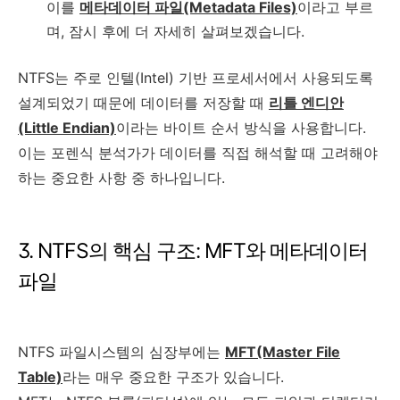
이를
메타데이터 파일(Metadata Files)
이라고 부르
며, 잠시 후에 더 자세히 살펴보겠습니다.
NTFS는 주로 인텔(Intel) 기반 프로세서에서 사용되도록
설계되었기 때문에 데이터를 저장할 때
리틀 엔디안
(Little Endian)
이라는 바이트 순서 방식을 사용합니다.
이는 포렌식 분석가가 데이터를 직접 해석할 때 고려해야
하는 중요한 사항 중 하나입니다.
3. NTFS의 핵심 구조: MFT와 메타데이터
파일
NTFS 파일시스템의 심장부에는
MFT(Master File
Table)
라는 매우 중요한 구조가 있습니다.